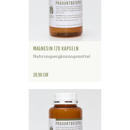
MAGNESIN 170 KAPSELN
Nahrungsergänzungsmittel
Preis
28,90 CHF