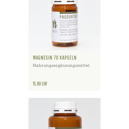
MAGNESIN 70 KAPSELN
Nahrungsergänzungsmittel
Preis
15,90 CHF