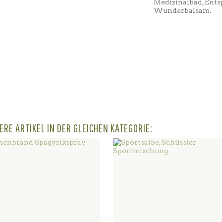
Medizinalbad, Ent
Wunderbalsam.
ERE ARTIKEL IN DER GLEICHEN KATEGORIE: