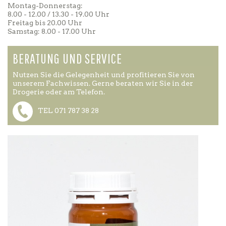
Montag-Donnerstag:
8.00 - 12.00 / 13.30 - 19.00 Uhr
Freitag bis 20.00 Uhr
Samstag: 8.00 - 17.00 Uhr
BERATUNG UND SERVICE
Nutzen Sie die Gelegenheit und profitieren Sie von
unserem Fachwissen. Gerne beraten wir Sie in der
Drogerie oder am Telefon.
TEL 071 787 38 28