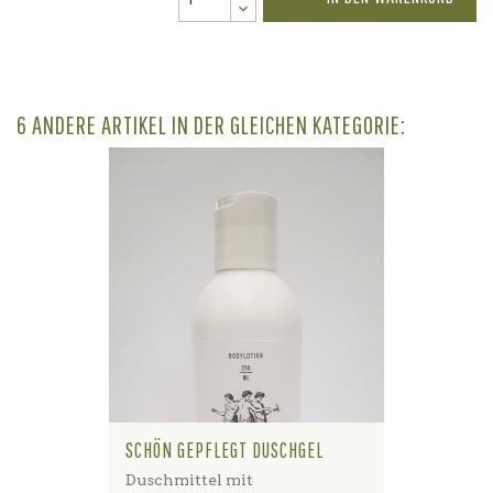

6 ANDERE ARTIKEL IN DER GLEICHEN KATEGORIE:
SCHÖN GEPFLEGT DUSCHGEL
Duschmittel mit