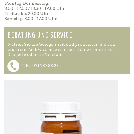
Montag-Donnerstag:
8.00 - 12.00 / 13.30 - 19.00 Uhr
Freitag bis 20.00 Uhr
Samstag: 8.00 - 17.00 Uhr
BERATUNG UND SERVICE
Nutzen Sie die Gelegenheit und profitieren Sie von
unserem Fachwissen. Gerne beraten wir Sie in der
Drogerie oder am Telefon.
TEL 071 787 38 28