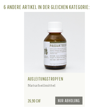
6 ANDERE ARTIKEL IN DER GLEICHEN KATEGORIE:
AUSLEITUNGSTROPFEN
Naturheilmittel
Preis
NUR ABHOLUNG
26,90 CHF