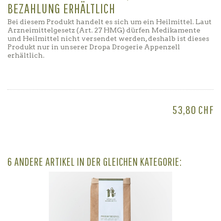
BEZAHLUNG ERHÄLTLICH
Bei diesem Produkt handelt es sich um ein Heilmittel. Laut
Arzneimittelgesetz (Art. 27 HMG) dürfen Medikamente
und Heilmittel nicht versendet werden, deshalb ist dieses
Produkt nur in unserer Dropa Drogerie Appenzell
erhältlich.
53,80 CHF
6 ANDERE ARTIKEL IN DER GLEICHEN KATEGORIE: