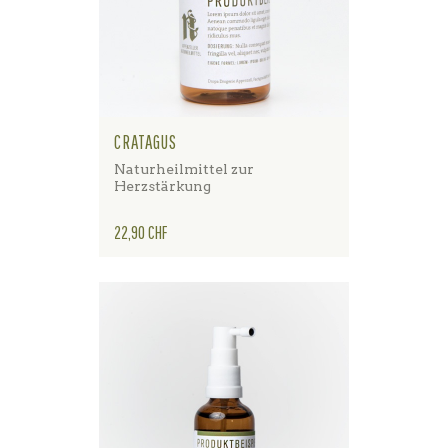
CRATAGUS
Naturheilmittel zur
Herzstärkung
Preis
22,90 CHF