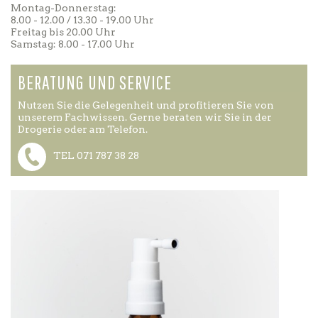
Montag-Donnerstag:
8.00 - 12.00 / 13.30 - 19.00 Uhr
Freitag bis 20.00 Uhr
Samstag: 8.00 - 17.00 Uhr
BERATUNG UND SERVICE
Nutzen Sie die Gelegenheit und profitieren Sie von
unserem Fachwissen. Gerne beraten wir Sie in der
Drogerie oder am Telefon.
TEL 071 787 38 28