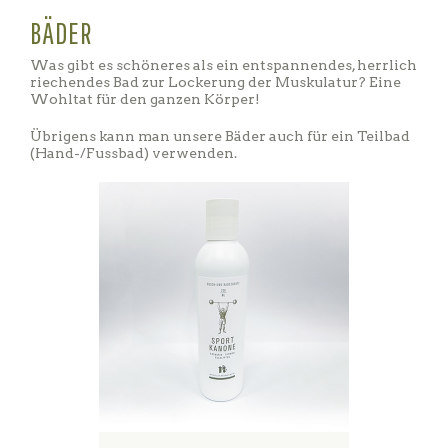
BÄDER
Was gibt es schöneres als ein entspannendes, herrlich
riechendes Bad zur Lockerung der Muskulatur? Eine
Wohltat für den ganzen Körper!
Übrigens kann man unsere Bäder auch für ein Teilbad
(Hand-/Fussbad) verwenden.